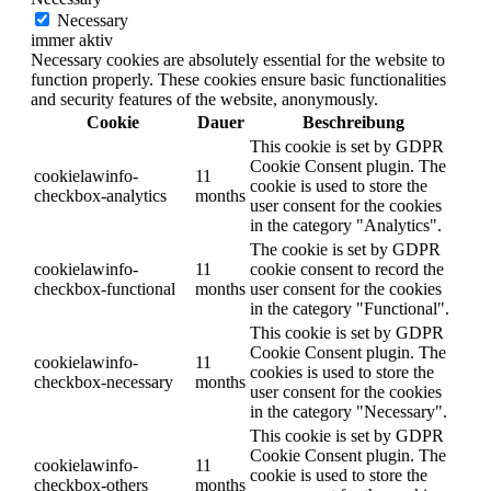
Necessary
immer aktiv
Necessary cookies are absolutely essential for the website to
function properly. These cookies ensure basic functionalities
and security features of the website, anonymously.
Cookie
Dauer
Beschreibung
This cookie is set by GDPR
Cookie Consent plugin. The
cookielawinfo-
11
cookie is used to store the
checkbox-analytics
months
user consent for the cookies
in the category "Analytics".
The cookie is set by GDPR
cookielawinfo-
11
cookie consent to record the
checkbox-functional
months
user consent for the cookies
in the category "Functional".
This cookie is set by GDPR
Cookie Consent plugin. The
cookielawinfo-
11
cookies is used to store the
checkbox-necessary
months
user consent for the cookies
in the category "Necessary".
This cookie is set by GDPR
Cookie Consent plugin. The
cookielawinfo-
11
cookie is used to store the
checkbox-others
months