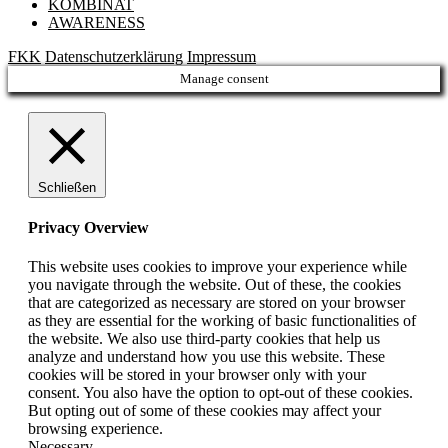
KOMBINAT
AWARENESS
FKK
Datenschutzerklärung
Impressum
Manage consent
Schließen
Privacy Overview
This website uses cookies to improve your experience while
you navigate through the website. Out of these, the cookies
that are categorized as necessary are stored on your browser
as they are essential for the working of basic functionalities of
the website. We also use third-party cookies that help us
analyze and understand how you use this website. These
cookies will be stored in your browser only with your
consent. You also have the option to opt-out of these cookies.
But opting out of some of these cookies may affect your
browsing experience.
Necessary