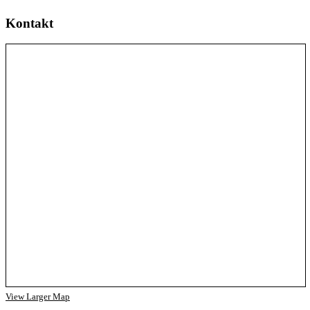
Kontakt
View Larger Map