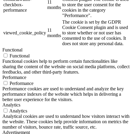
11
checkbox-
to store the user consent for the
months
performance
cookies in the category
"Performance".
The cookie is set by the GDPR
Cookie Consent plugin and is used
11
viewed_cookie_policy
to store whether or not user has
months
consented to the use of cookies. It
does not store any personal data.
Functional
Functional
Functional cookies help to perform certain functionalities like
sharing the content of the website on social media platforms, collect
feedbacks, and other third-party features.
Performance
Performance
Performance cookies are used to understand and analyze the key
performance indexes of the website which helps in delivering a
better user experience for the visitors.
Analytics
Analytics
Analytical cookies are used to understand how visitors interact with
the website. These cookies help provide information on metrics the
number of visitors, bounce rate, traffic source, etc.
Advertisement