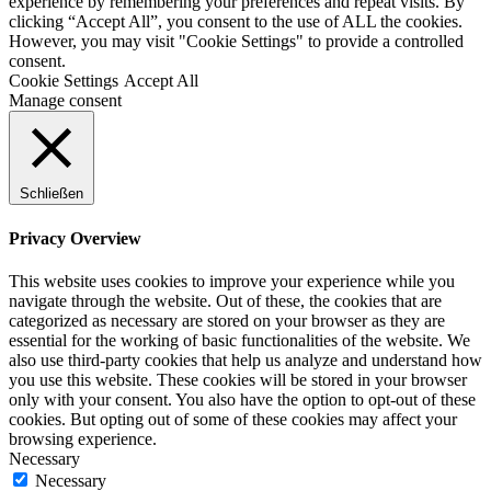
experience by remembering your preferences and repeat visits. By
clicking “Accept All”, you consent to the use of ALL the cookies.
However, you may visit "Cookie Settings" to provide a controlled
consent.
Cookie Settings
Accept All
Manage consent
Schließen
Privacy Overview
This website uses cookies to improve your experience while you
navigate through the website. Out of these, the cookies that are
categorized as necessary are stored on your browser as they are
essential for the working of basic functionalities of the website. We
also use third-party cookies that help us analyze and understand how
you use this website. These cookies will be stored in your browser
only with your consent. You also have the option to opt-out of these
cookies. But opting out of some of these cookies may affect your
browsing experience.
Necessary
Necessary