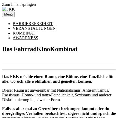
Zum Inhalt springen
Menü
BARRIEREFREIHEIT
VERANSTALTUNGEN
KOMBINAT
AWARENESS
Das FahrradKinoKombinat
Das FKK
möchte einen Raum, eine Bühne, eine Tanzfläche für
alle, wo sich alle wohlfühlen und genießen können.
Dieser Raum ist unvereinbar mit Nationalismus, Antisemitismus,
Rassismus, Homo- und trans-Feindlichkeit, Sexismus und anderer
Diskriminierung in jedweder Form.
Falls es aber mal zu Grenzüberschreitungen kommt oder du
übergriffiges Verhalten beobachtest, zögere nicht und sprich die